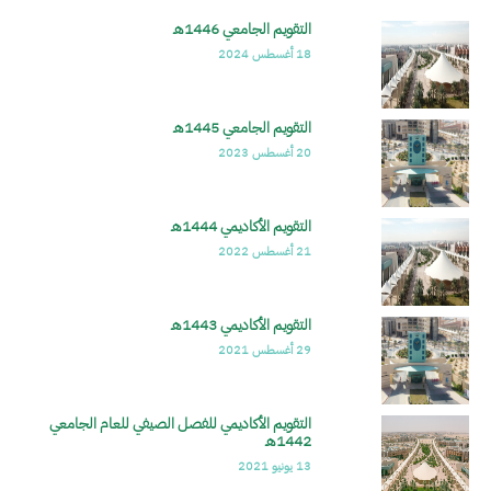
التقويم الجامعي 1446هـ
الصورة
18 أغسطس 2024
التقويم الجامعي 1445هـ
الصورة
20 أغسطس 2023
التقويم الأكاديمي 1444هـ
الصورة
21 أغسطس 2022
التقويم الأكاديمي 1443هـ
الصورة
29 أغسطس 2021
التقويم الأكاديمي للفصل الصيفي للعام الجامعي
الصورة
1442هـ
13 يونيو 2021