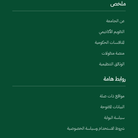
ملخص
عن الجامعة
التقويم الأكاديمي
المنافسات الحكومية
منصة منقولات
الوثائق التنظيمية
روابط هامة
مواقع ذات صلة
البيانات المفتوحة
سياسة البوابة
شروط الاستخدام وسياسة الخصوصية