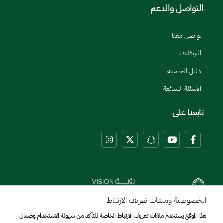
التواصل والدعم
تواصل معنا
التوظيف
دليل الجامعة
الأسئلة الشائعة
تابعنا على
الخصوصية وملفات تعريف الارتباط
هذا الموقع يستخدم ملفات تعريف الارتباط الخاصة للتأكد من سهولة الاستخدام وضمان