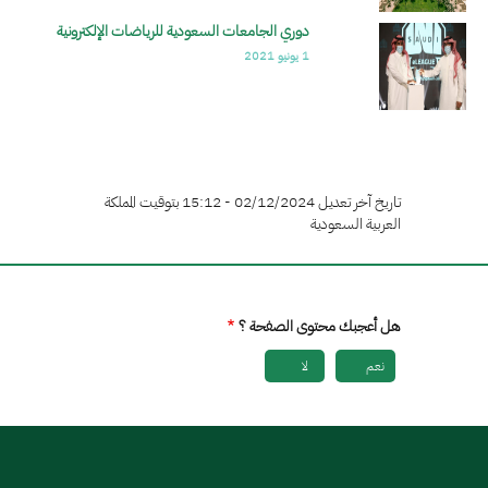
دوري الجامعات السعودية للرياضات الإلكترونية
الصورة
1 يونيو 2021
تاريخ آخر تعديل 02/12/2024 - 15:12 بتوقيت المملكة
العربية السعودية
هل أعجبك محتوى الصفحة ؟
نعم
لا