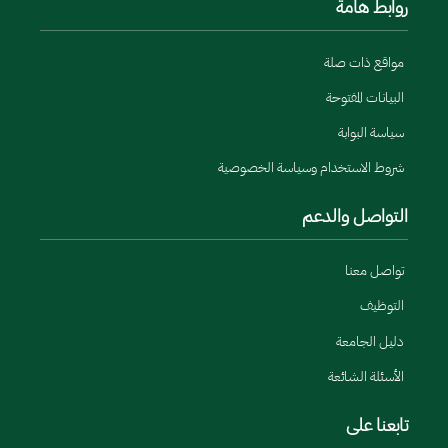
روابط هامة
مواقع ذات صلة
البيانات المفتوحة
سياسة البوابة
شروط الاستخدام وسياسة الخصوصية
التواصل والدعم
تواصل معنا
التوظيف
دليل الجامعة
الأسئلة الشائعة
تابعنا على