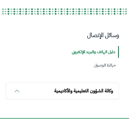
وسائل الإتصال
دليل الهاتف والبريد الإلكتروني
خرائط الوصول
وكالة الشؤون التعليمية والأكاديمية